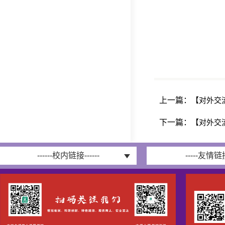
上一篇：
【对外交
下一篇：
【对外交
------校内链接------
-----友情链接-