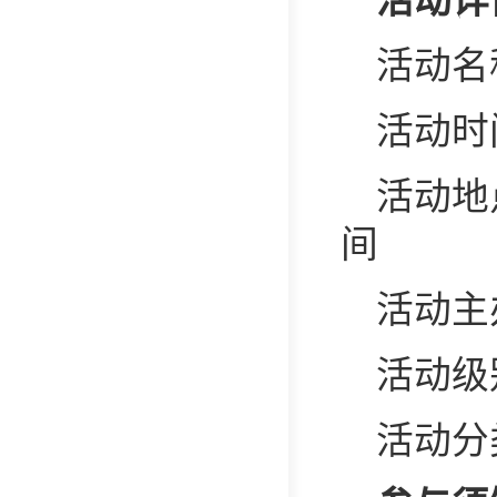
活动详
活动名
活动时
活动地
间
活动主
活动级
活动分