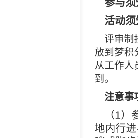
参与须
活动须
评审制
放到梦积
从工作人
到。
注意事
（1）
地内行进