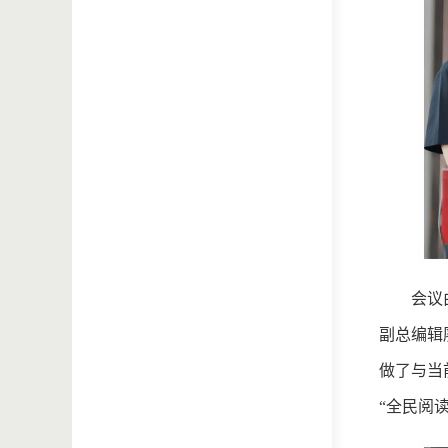
会议
副总编辑
做了与当
“全民阅