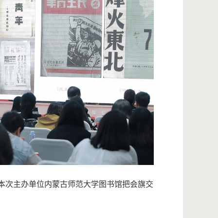
本次主办单位内蒙古师范大学图书馆把会旗交