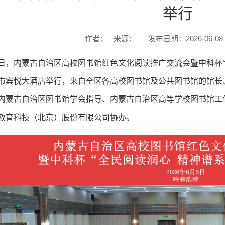
举行
作者：
来源：
发布日期：2026-06-08
5日，内蒙古自治区高校图书馆红色文化阅读推广交流会暨中科杯“
市宾悦大酒店举行，来自全区各高校图书馆及公共图书馆的馆长
内蒙古自治区图书馆学会指导、内蒙古自治区高等学校图书馆工
教育科技（北京）股份有限公司协办。