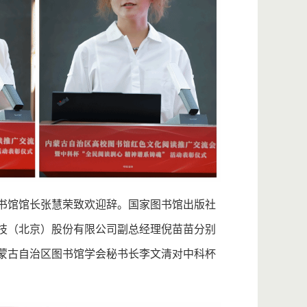
书馆馆长张慧荣致欢迎辞。国家图书馆出版社
技（北京）股份有限公司副总经理倪苗苗分别
蒙古自治区图书馆学会秘书长李文清对中科杯