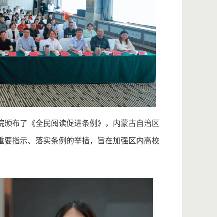
务院颁布了《全民阅读促进条例》，内蒙古自治区
重要指示、落实条例的举措，旨在加强区内高校