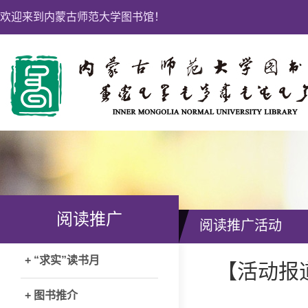
欢迎来到内蒙古师范大学图书馆！
阅读推广
阅读推广活动
+ “求实”读书月
【活动报道
+ 图书推介