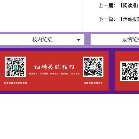
上一篇：
【阅读推
下一篇：
【活动报
------校内链接------
-----友情链接-