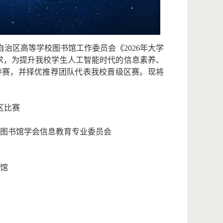
古自治区高等学校图书馆工作委员会《2026年大学
要求，为提升我校学生人工智能时代的信息素养、
参赛，并择优推荐团队代表我校晋级区赛。现将
区比赛
区图书馆学会信息教育专业委员会
馆