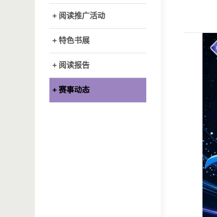
+ 阅读推广活动
+ 特色书展
+ 阅读报告
+ 赛事动态