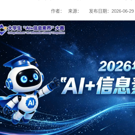
作者：
来源：
发布日期：2026-06-29