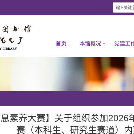
首页
本馆概况
党建工
息素养大赛】关于组织参加2026年
赛（本科生、研究生赛道）内