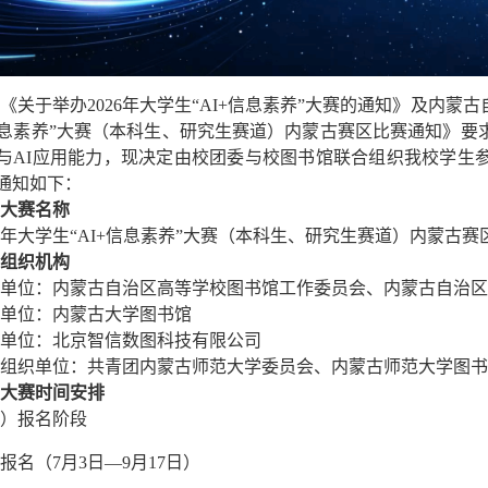
《关于举办2026年大学生“AI+信息素养”大赛的通知》及内蒙
+信息素养”大赛（本科生、研究生赛道）内蒙古赛区比赛通知》
与AI应用能力，现决定由校团委与校图书馆联合组织我校学生
通知如下：
大赛名称
26年大学生“AI+信息素养”大赛（本科生、研究生赛道）内蒙古赛
组织机构
单位：内蒙古自治区高等学校图书馆工作委员会、内蒙古自治
单位：内蒙古大学图书馆
单位：北京智信数图科技有限公司
组织单位：共青团内蒙古师范大学委员会、内蒙古师范大学图书
大赛时间安排
）报名阶段
报名（7月3日—9月17日）