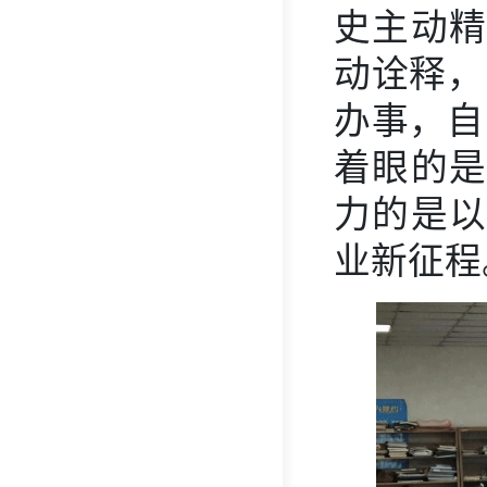
史主动精
动诠释，
办事，自
着眼的是
力的是以
业新征程