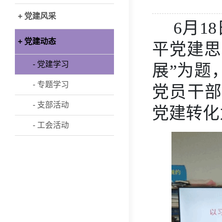
+ 党建风采
6月1
+ 党建动态
平党建思
- 党建学习
展”为题
- 专题学习
党员干部
- 支部活动
党建转化
- 工会活动