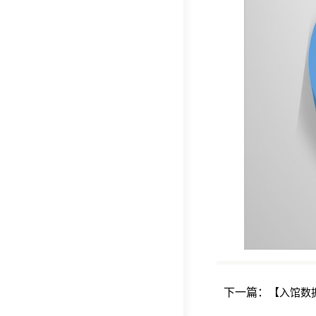
下一篇：
【入馆数据