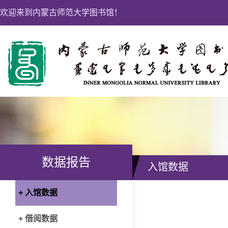
欢迎来到内蒙古师范大学图书馆！
数据报告
入馆数据
+ 入馆数据
+ 借阅数据