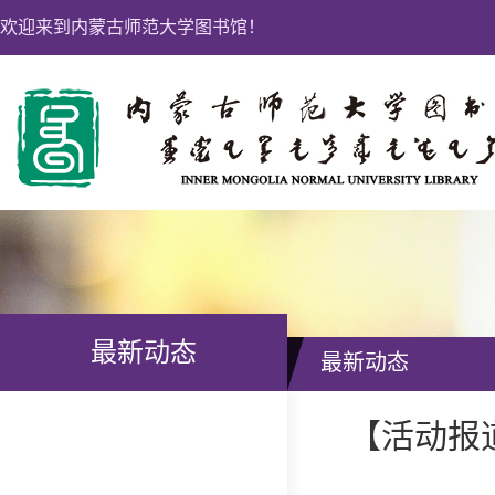
欢迎来到内蒙古师范大学图书馆！
最新动态
最新动态
【活动报道