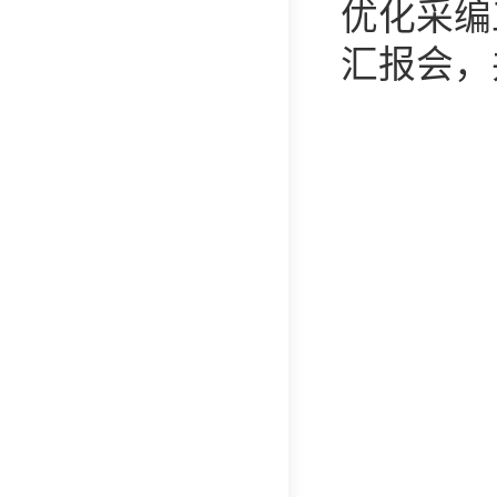
优化采编
汇报会，