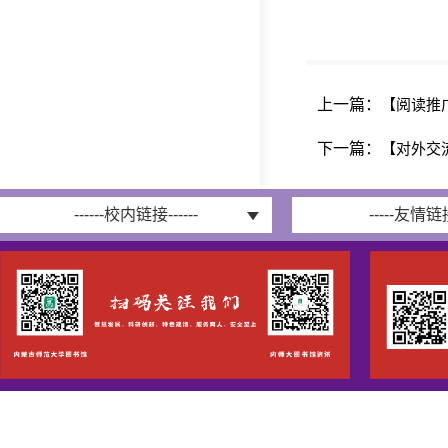
上一篇：
【阅读推
下一篇：
【对外交
------校内链接------
-----友情链接-