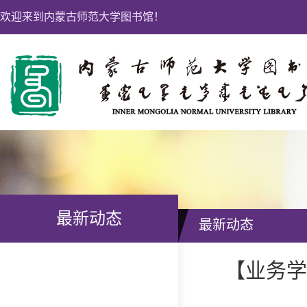
欢迎来到内蒙古师范大学图书馆！
最新动态
最新动态
【业务学