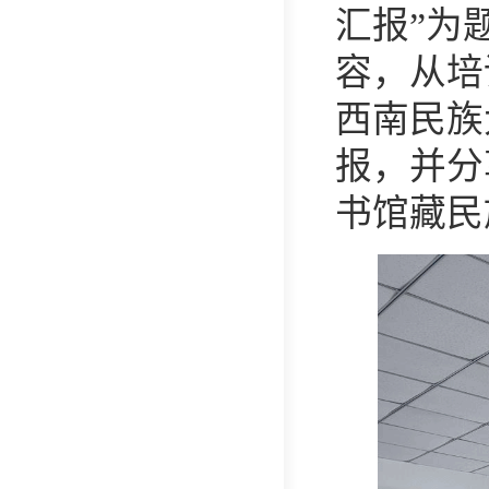
汇报”为
容，从培
西南民族
报，并分
书馆藏民