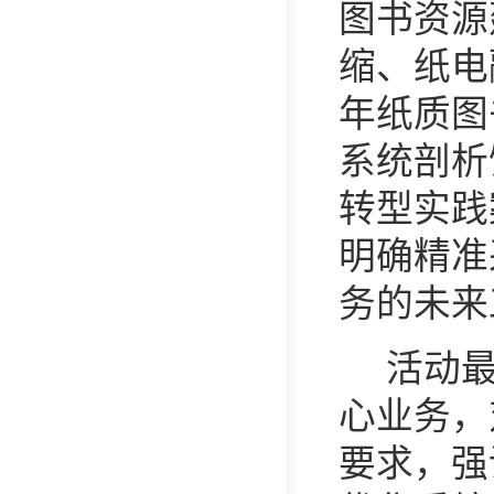
图书资源
缩、纸电
年纸质图
系统剖析
转型实践
明确精准
务的未来
活动
心业务，
要求，强