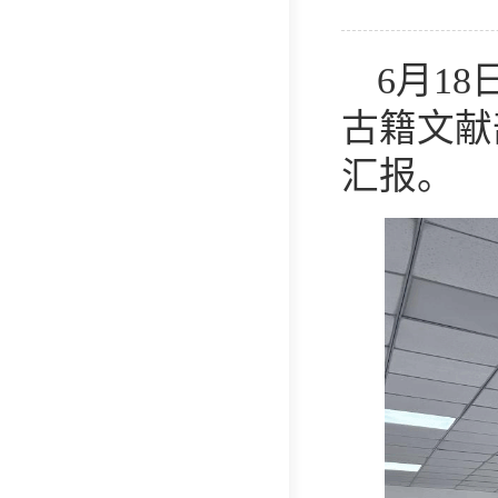
6月1
古籍文献
汇报。