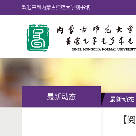
欢迎来到内蒙古师范大学图书馆！
最新动态
最新动态
【阅