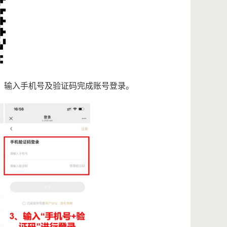
”，输入手机号及验证码完成账号登录。