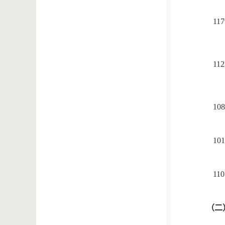
117
112
108
101
110
（二