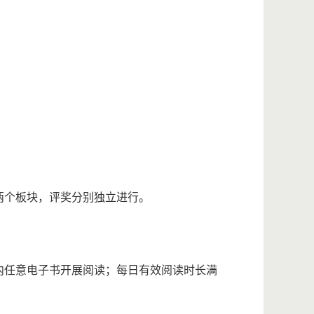
两个板块，评奖分别独立进行。
内任意电子书开展阅读；每日有效阅读时长满