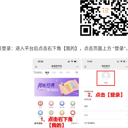
号登录：进入平台后点击右下角【我的】，点击页面上方 “登录