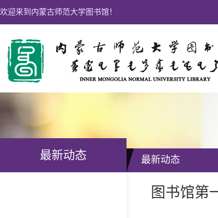
欢迎来到内蒙古师范大学图书馆！
最新动态
最新动态
图书馆第