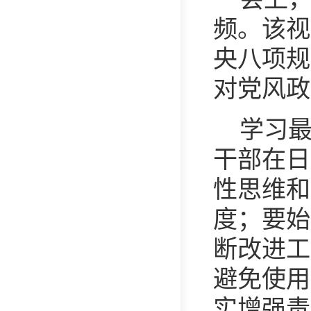
频
。该视
央八项规
对党风政
学习
干部在日
性思维和
度
；
要始
断改进工
避免使用
实增强责