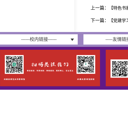
上一篇：
【特色书
下一篇：
【党建学
------校内链接------
-----友情链接-