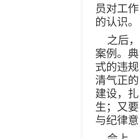
员对工作
的认识
。
之后
案例
。
典
式的违规
清气正的
建设，扎
生；又要
与纪律意
会上