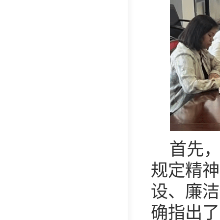
首先
规定精神
设、廉洁
确指出了