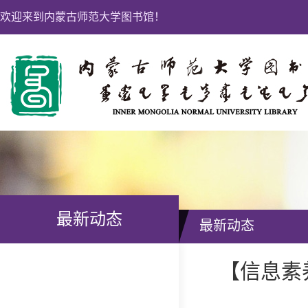
欢迎来到内蒙古师范大学图书馆！
最新动态
最新动态
【信息素养