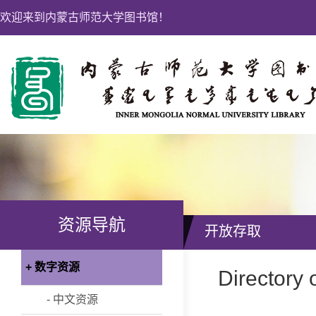
欢迎来到内蒙古师范大学图书馆！
资源导航
开放存取
+ 数字资源
Director
- 中文资源