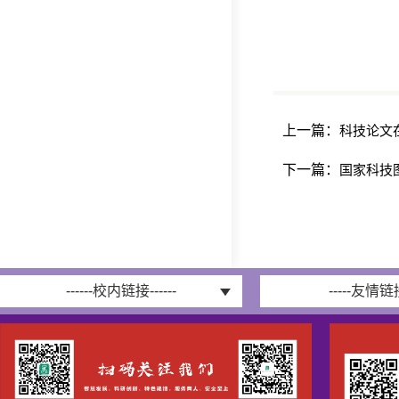
上一篇：
科技论文
下一篇：
国家科技
------校内链接------
-----友情链接-