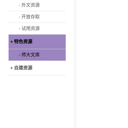
- 外文资源
- 开放存取
- 试用资源
+ 特色资源
- 师大文库
+ 自建资源