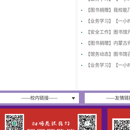
【图书捐赠】我校能
【业务学习】【一小
【安全工作】图书馆
【图书捐赠】内蒙古
【馆务动态】图书馆召
【业务学习】【一小时
------校内链接------
------友情链接