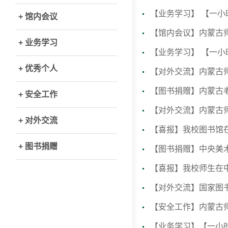
【业务学习】 【一
+ 馆内会议
【馆内会议】内蒙古师
+ 业务学习
【业务学习】 【一
+ 优秀个人
【对外交流】内蒙古
【图书捐赠】内蒙古
+ 安全工作
【对外交流】内蒙古
+ 对外交流
【喜报】我校图书馆
+ 图书捐赠
【图书捐赠】中央美
【喜报】我校师生在中
【对外交流】国家图
【安全工作】内蒙古
【业务学习】【一小