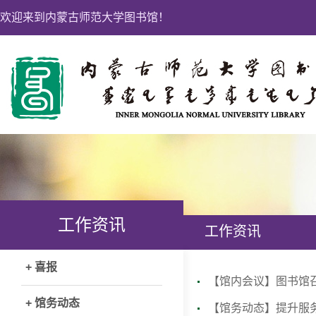
欢迎来到内蒙古师范大学图书馆！
工作资讯
工作资讯
+ 喜报
【馆内会议】图书馆
+ 馆务动态
【馆务动态】提升服