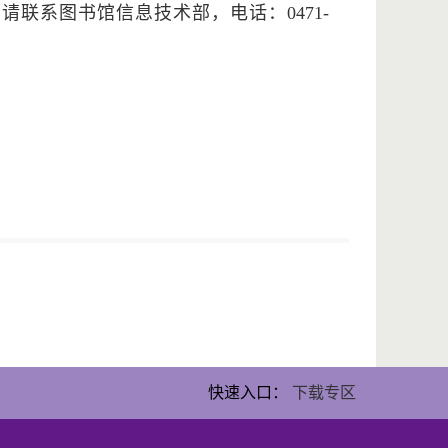
，请联系图书馆信息技术部，电话：
0471-
快速入口：
下载专区