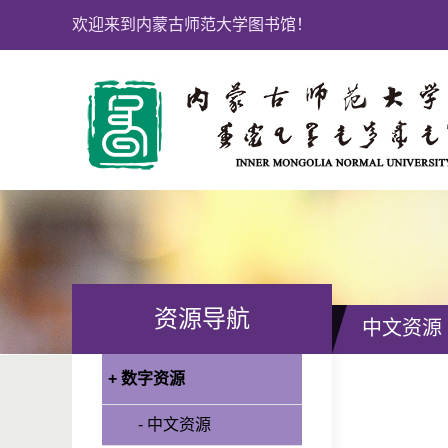
欢迎来到内蒙古师范大学图书馆！
资源导航
中文资源
+ 数字资源
- 中文资源