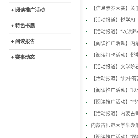
【信息素养大赛】关于组
+ 阅读推广活动
【活动报道】悦学AI 
+ 特色书展
【活动报道】“以读养
+ 阅读报告
【阅读推广活动】内蒙
【阅读打卡活动】悦学AI
+ 赛事动态
【活动报道】文学院石
【活动报道】“此中有
【阅读推广活动】“以
【阅读推广活动】“书
【活动报道】内蒙古师
内蒙古师范大学举办第
【阅读推广活动】“琴